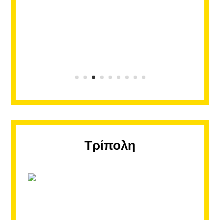
Τρίπολη
Λιτόχωρο