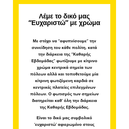
Δράσεις Καθαρής
Εβδομάδας στην Ελλάδα