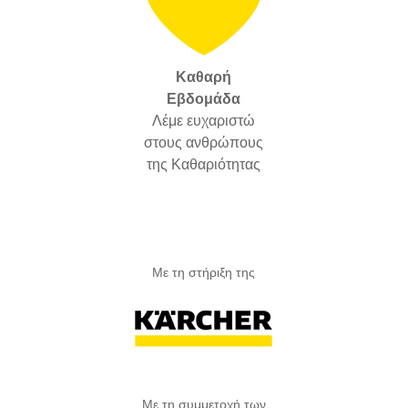
Καθαρή
Εβδομάδα
Λέμε ευχαριστώ
στους ανθρώπους
της Καθαριότητας
Με τη στήριξη της
Με τη συμμετοχή των