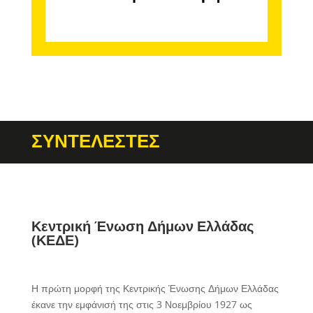
ΣΥΝΤΕΛΕΣΤΕΣ
Κεντρική Ένωση Δήμων Ελλάδας
(ΚΕΔΕ)
Η πρώτη μορφή της Κεντρικής Ένωσης Δήμων Ελλάδας
έκανε την εμφάνισή της στις 3 Νοεμβρίου 1927 ως