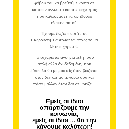
φόβου του να βρεθούμε κοντά σε
κάποιον άγνωστο και της ταχύτητας
που καλούμαστε να κινηθούμε
εξαιτίας αυτού.
Έχουμε ξεχάσει αυτά που
θεωρούσαμε αυτονόητα, όπως το να
λέμε ευχαριστώ.
Το ευχαριστώ είναι μία λέξη τόσο
απλή αλλά όχι δεδομένη, που
δύσκολα θα μοιραστείς όταν βιάζεσαι,
όταν δεν κοιτάς τριγύρω σου και
πόσο μάλλον όταν δεν σε νοιάζει…
Εμείς οι ίδιοι
απαρτίζουμε την
κοινωνία,
εμείς οι ίδιοι … θα την
κάνουμε καλύτερη!