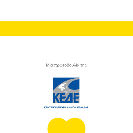
Μία πρωτοβουλία της