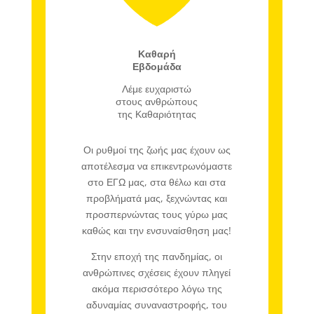
Καθαρή
Εβδομάδα
Λέμε ευχαριστώ
στους ανθρώπους
της Καθαριότητας
Οι ρυθμοί της ζωής μας έχουν ως
αποτέλεσμα να επικεντρωνόμαστε
στο ΕΓΩ μας, στα θέλω και στα
προβλήματά μας, ξεχνώντας και
προσπερνώντας τους γύρω μας
καθώς και την ενσυναίσθηση μας!
Στην εποχή της πανδημίας, οι
ανθρώπινες σχέσεις έχουν πληγεί
ακόμα περισσότερο λόγω της
αδυναμίας συναναστροφής, του