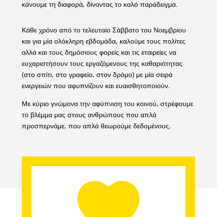
κάνουμε τη διαφορά, δίνοντας το καλό παράδειγμα.
Κ
άθε χρόνο από το τελευταίο Σάββατο του Νοεμβρίου
και για μία ολόκληρη εβδομάδα, καλούμε τους πολίτες
αλλά και τους δημόσιους φορείς και τις εταιρείες να
ευχαριστήσουν τους εργαζόμενους της καθαριότητας
(στο σπίτι, στο γραφείο, στον δρόμο)
με
μία σειρά
ενεργειών που αφυπνίζουν και ευαισθητοποιούν
.
Με κύριο γνώμονα την αφύπνιση του κοινού, στρέφουμε
το βλέμμα μας στους ανθρώπους που απλά
προσπερνάμε, που απλά θεωρούμε δεδομένους.